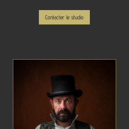
Contacter le studio