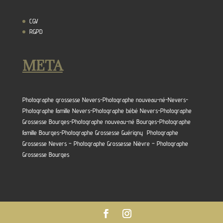
CGV
RGPD
META
Photographe grossesse Nevers-Photographe nouveau-né-Nevers-
Photographe famille Nevers-Photographe bébé Nevers-Photographe
Grossesse Bourges-Photographe nouveau-né Bourges-Photographe
famille Bourges-Photographe Grossesse Guérigny Photographe
Grossesse Nevers – Photographe Grossesse Nièvre – Photographe
Grossesse Bourges