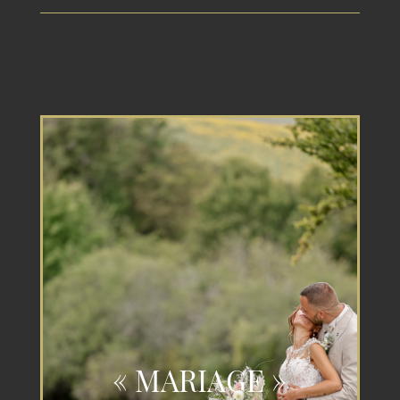
« MARIAGE »