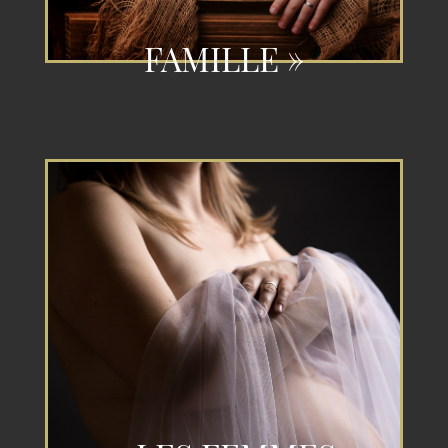
FAMILLE »