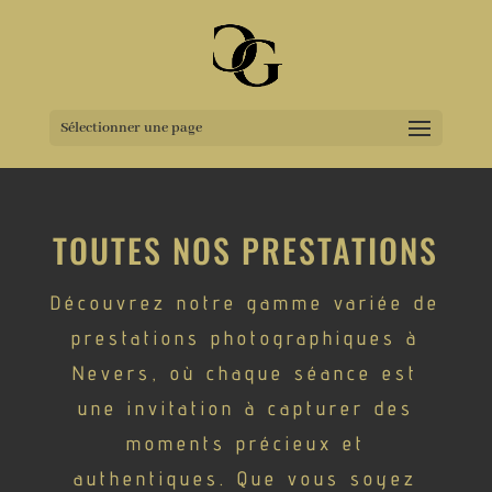
Sélectionner une page
TOUTES NOS PRESTATIONS
Découvrez notre gamme variée de
prestations photographiques à
Nevers, où chaque séance est
une invitation à capturer des
moments précieux et
authentiques. Que vous soyez