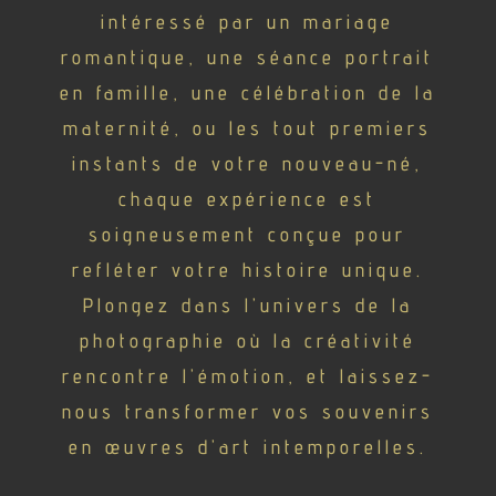
intéressé par un mariage
romantique, une séance portrait
en famille, une célébration de la
maternité, ou les tout premiers
instants de votre nouveau-né,
chaque expérience est
soigneusement conçue pour
refléter votre histoire unique.
Plongez dans l’univers de la
photographie où la créativité
rencontre l’émotion, et laissez-
nous transformer vos souvenirs
en œuvres d’art intemporelles.