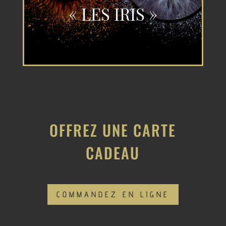
« LES IRIS »
OFFREZ UNE CARTE
CADEAU
COMMANDEZ EN LIGNE