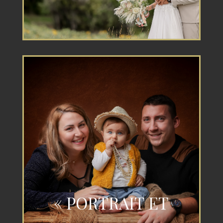
« PORTRAIT ET