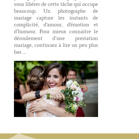
vous libérer de cette tâche qui occupe
beaucoup. Un photographe de
mariage capture les instants de
complicité, d’amour, d’émotion et
d’humour. Pour mieux connaitre le
déroulement d’une prestation
mariage, continuez à lire un peu plus
bas …