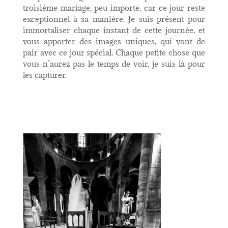
troisième mariage, peu importe, car ce jour reste
exceptionnel à sa manière. Je suis présent pour
immortaliser chaque instant de cette journée, et
vous apporter des images uniques, qui vont de
pair avec ce jour spécial. Chaque petite chose que
vous n’aurez pas le temps de voir, je suis là pour
les capturer.