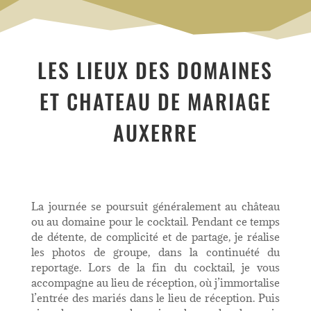
LES LIEUX DES DOMAINES
ET CHATEAU DE MARIAGE
AUXERRE
La journée se poursuit généralement au château
ou au domaine pour le cocktail. Pendant ce temps
de détente, de complicité et de partage, je réalise
les photos de groupe, dans la continuété du
reportage. Lors de la fin du cocktail, je vous
accompagne au lieu de réception, où j’immortalise
l’entrée des mariés dans le lieu de réception. Puis