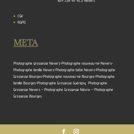
834 238 917 RCS Nevers
CGV
RGPD
META
Photographe grossesse Nevers-Photographe nouveau-né-Nevers-
Photographe famille Nevers-Photographe bébé Nevers-Photographe
Grossesse Bourges-Photographe nouveau-né Bourges-Photographe
famille Bourges-Photographe Grossesse Guérigny Photographe
Grossesse Nevers – Photographe Grossesse Nièvre – Photographe
Grossesse Bourges