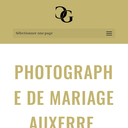
Sélectionner une page
PHOTOGRAPH
E DE MARIAGE
AUXERRE