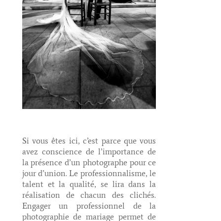
Si vous êtes ici, c’est parce que vous
avez conscience de l’importance de
la présence d’un photographe pour ce
jour d’union. Le professionnalisme, le
talent et la qualité, se lira dans la
réalisation de chacun des clichés.
Engager un professionnel de la
photographie de mariage permet de