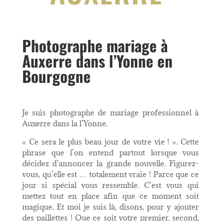
Photographe mariage à
Auxerre dans l’Yonne en
Bourgogne
Je suis photographe de mariage professionnel à
Auxerre dans la l’Yonne.
« Ce sera le plus beau jour de votre vie ! ». Cette
phrase que l’on entend partout lorsque vous
décidez d’annoncer la grande nouvelle. Figurez-
vous, qu’elle est … totalement vraie ! Parce que ce
jour si spécial vous ressemble. C’est vous qui
mettez tout en place afin que ce moment soit
magique. Et moi je suis là, disons, pour y ajouter
des paillettes ! Que ce soit votre premier, second,