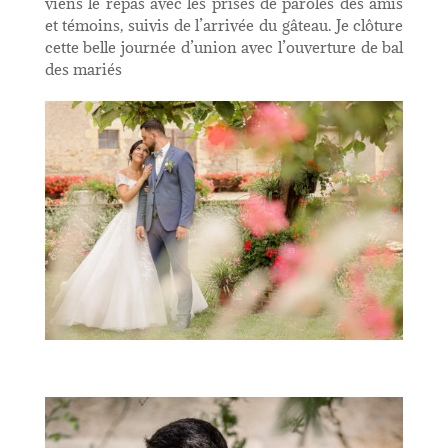
viens le repas avec les prises de paroles des amis
et témoins, suivis de l’arrivée du gâteau. Je clôture
cette belle journée d’union avec l’ouverture de bal
des mariés