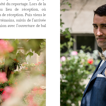
été du reportage. Lors de la
u lieu de réception, où
u de réception. Puis viens le
témoins, suivis de l’arrivée
nion avec l’ouverture de bal