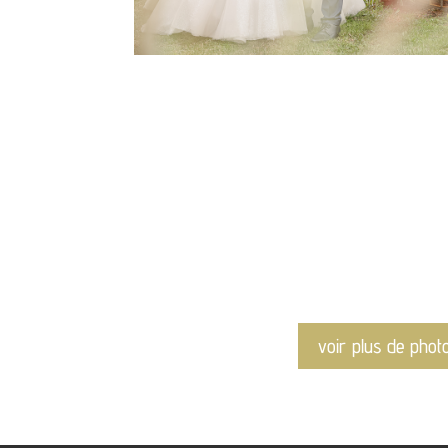
voir plus de phot