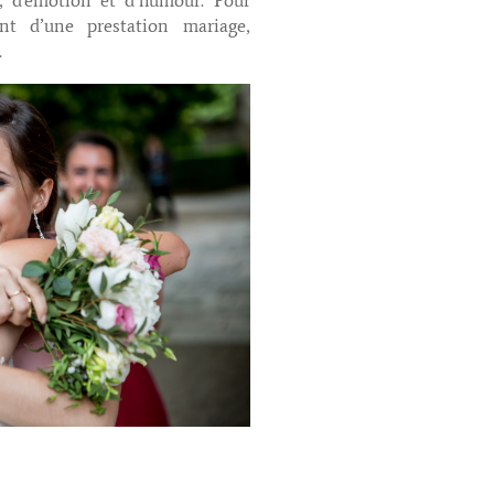
nt d’une prestation mariage,
…