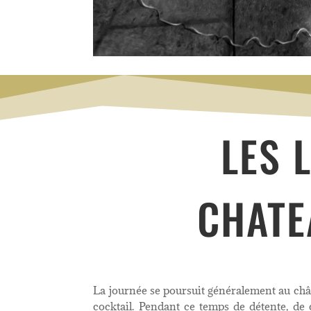
LES 
CHATE
La journée se poursuit généralement au ch
cocktail. Pendant ce temps de détente, de c