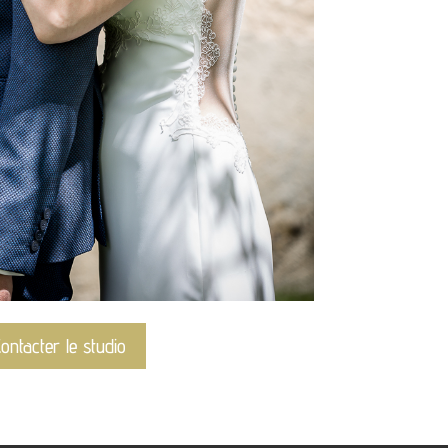
Contacter le studio