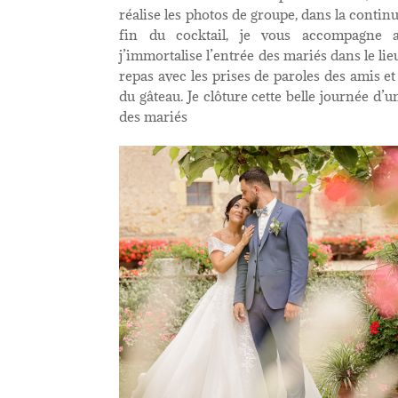
réalise les photos de groupe, dans la continu
fin du cocktail, je vous accompagne a
j’immortalise l’entrée des mariés dans le lie
repas avec les prises de paroles des amis et 
du gâteau. Je clôture cette belle journée d’u
des mariés